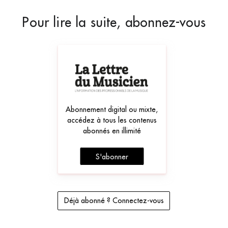
Pour lire la suite, abonnez-vous
Abonnement digital ou mixte,
accédez à tous les contenus
abonnés en illimité
S'abonner
Déjà abonné ? Connectez-vous