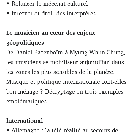
• Relancer le mécénat culturel
• Internet et droit des interprètes
Le musicien au cœur des enjeux
géopolitiques
De Daniel Barenboïm à Myung-Whun Chung,
les musiciens se mobilisent aujourd’hui dans
les zones les plus sensibles de la planète.
Musique et politique internationale font-elles
bon ménage ? Décryptage en trois exemples
emblématiques.
International
• Allemagne : la télé-réalité au secours de