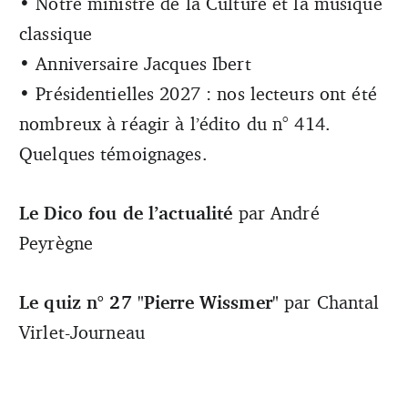
• Notre ministre de la Culture et la musique
classique
• Anniversaire Jacques Ibert
• Présidentielles 2027 : nos lecteurs ont été
nombreux à réagir à l’édito du n° 414.
Quelques témoignages.
Le Dico fou de l’actualité
par André
Peyrègne
Le quiz n° 27 "Pierre Wissmer"
par Chantal
Virlet-Journeau