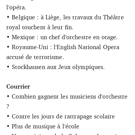
l’opéra.
• Belgique : à Liège, les travaux du Théâtre
royal touchent à leur fin.
• Mexique : un chef d’orchestre en otage.
• Royaume-Uni : l’English National Opera
accusé de terrorisme.
• Stockhausen aux Jeux olympiques.
Courrier
• Combien gagnent les musiciens d’orchestre
?
• Contre les jours de rattrapage scolaire
• Plus de musique à l’école