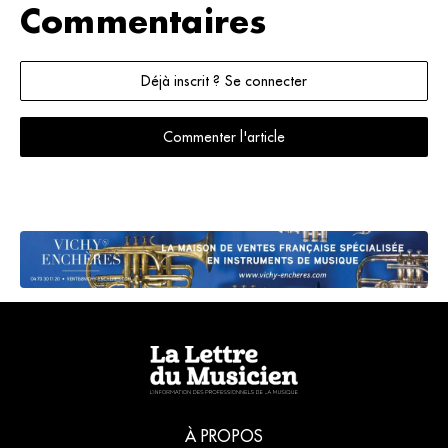
Commentaires
Déjà inscrit ? Se connecter
Commenter l'article
À PROPOS