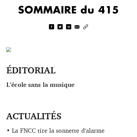
SOMMAIRE du 415
ÉDITORIAL
L’école sans la musique
ACTUALITÉS
• La FNCC tire la sonnette d’alarme