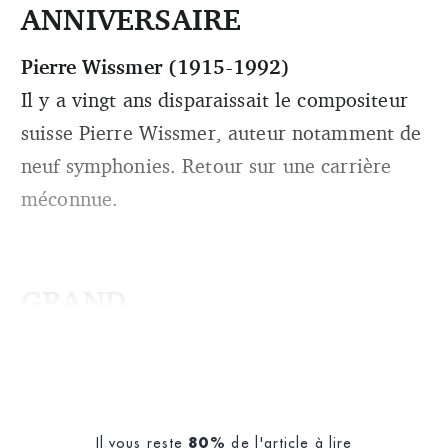
ANNIVERSAIRE
Pierre Wissmer (1915-1992)
Il y a vingt ans disparaissait le compositeur
suisse Pierre Wissmer, auteur notamment de
neuf symphonies. Retour sur une carrière
méconnue.
GRAND
Il vous reste
de l'article à lire
80%