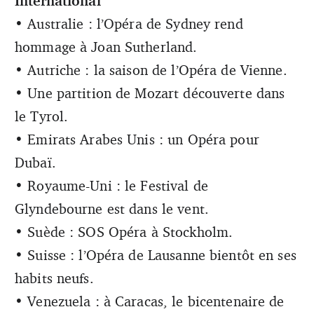
International
• Australie : l’Opéra de Sydney rend
hommage à Joan Sutherland.
• Autriche : la saison de l’Opéra de Vienne.
• Une partition de Mozart découverte dans
le Tyrol.
• Emirats Arabes Unis : un Opéra pour
Dubaï.
• Royaume-Uni : le Festival de
Glyndebourne est dans le vent.
• Suède : SOS Opéra à Stockholm.
• Suisse : l’Opéra de Lausanne bientôt en ses
habits neufs.
• Venezuela : à Caracas, le bicentenaire de