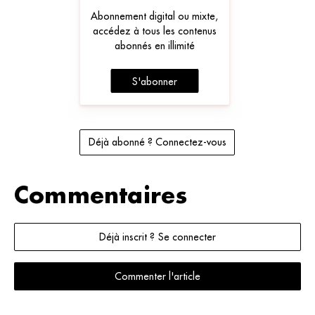
Abonnement digital ou mixte,
accédez à tous les contenus
abonnés en illimité
S'abonner
Déjà abonné ? Connectez-vous
Commentaires
Déjà inscrit ? Se connecter
Commenter l'article