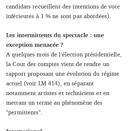
candidats recueillent des intentions de vote
inférieures à 1 % ne sont pas abordées).
Les intermittents du spectacle : une
exception menacée ?
A quelques mois de l’élection présidentielle,
la Cour des comptes vient de rendre un
rapport proposant une évolution du régime
actuel (voir LM 414), en séparant
notamment artistes et techniciens et en
mettant un terme au phénomène des
"permittents".