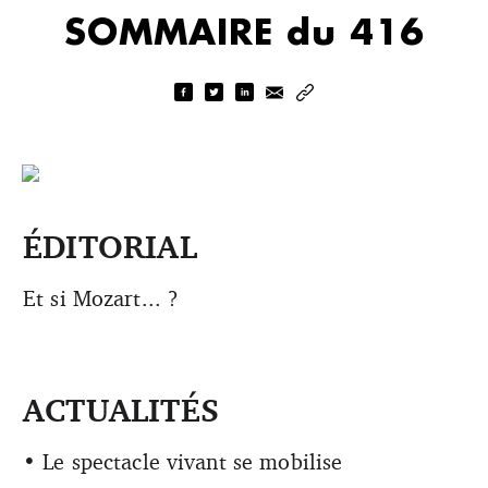
SOMMAIRE du 416
ÉDITORIAL
Et si Mozart... ?
ACTUALITÉS
• Le spectacle vivant se mobilise