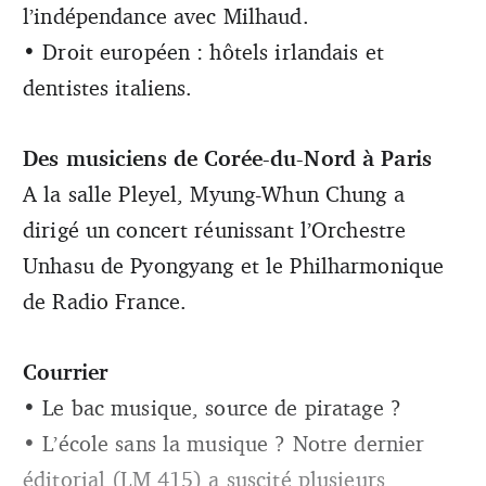
l’indépendance avec Milhaud.
• Droit européen : hôtels irlandais et
dentistes italiens.
Des musiciens de Corée-du-Nord à Paris
A la salle Pleyel, Myung-Whun Chung a
dirigé un concert réunissant l’Orchestre
Unhasu de Pyongyang et le Philharmonique
de Radio France.
Courrier
• Le bac musique, source de piratage ?
• L’école sans la musique ? Notre dernier
éditorial (LM 415) a suscité plusieurs