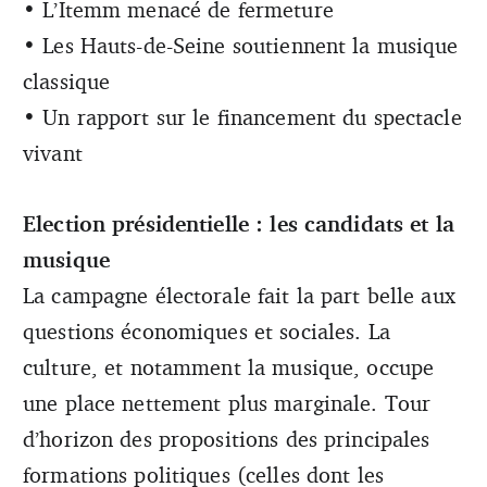
• L’Itemm menacé de fermeture
• Les Hauts-de-Seine soutiennent la musique
classique
• Un rapport sur le financement du spectacle
vivant
Election présidentielle : les candidats et la
musique
La campagne électorale fait la part belle aux
questions économiques et sociales. La
culture, et notamment la musique, occupe
une place nettement plus marginale. Tour
d’horizon des propositions des principales
formations politiques (celles dont les