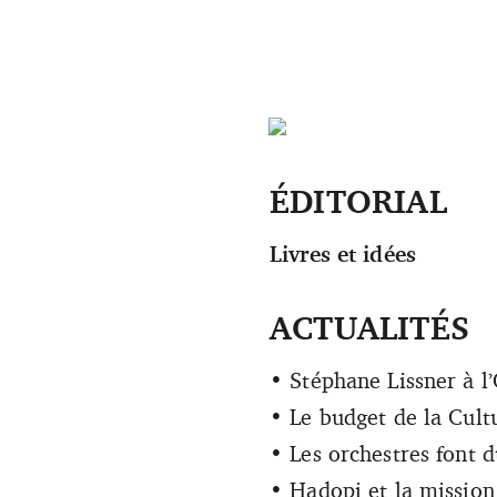
ÉDITORIAL
Livres et idées
ACTUALITÉS
• Stéphane Lissner à l
• Le budget de la Cult
• Les orchestres font 
• Hadopi et la mission