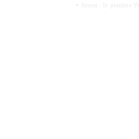
• Japon : le pianiste Y