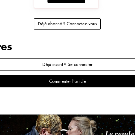
Déjà abonné ? Connectez-vous
es
Déjà inscrit ? Se connecter
Commenter l'article