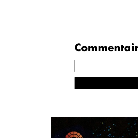
Commentair