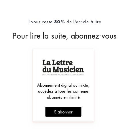
Il vous reste
de l'article à lire
80%
Pour lire la suite, abonnez-vous
Abonnement digital ou mixte,
accédez à tous les contenus
abonnés en illimité
S'abonner