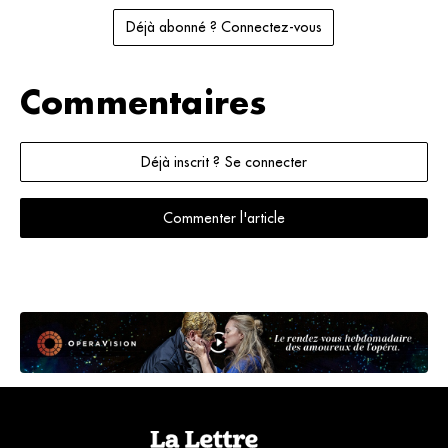
Déjà abonné ? Connectez-vous
Commentaires
Déjà inscrit ? Se connecter
Commenter l'article