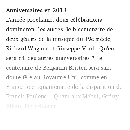
Anniversaires en 2013
L'année prochaine, deux célébrations
domineront les autres, le bicentenaire de
deux géants de la musique du 19e siècle,
Richard Wagner et Giuseppe Verdi. Qu'en
sera-t-il des autres anniversaires ? Le
centenaire de Benjamin Britten sera sans
doute fêté au Royaume-Uni, comme en
France le cinquantenaire de la disparition de
Francis Poulenc... Quant aux Méhul, Grétry,
Alkan, Piern&eacut