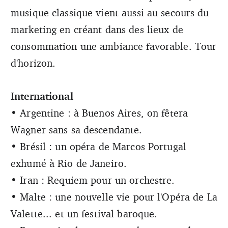
musique classique vient aussi au secours du
marketing en créant dans des lieux de
consommation une ambiance favorable. Tour
d'horizon.
International
• Argentine : à Buenos Aires, on fêtera
Wagner sans sa descendante.
• Brésil : un opéra de Marcos Portugal
exhumé à Rio de Janeiro.
• Iran : Requiem pour un orchestre.
• Malte : une nouvelle vie pour l'Opéra de La
Valette... et un festival baroque.