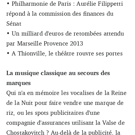
• Philharmonie de Paris : Aurélie Filippetti
répond à la commission des finances du
Sénat
• Un milliard d'euros de retombées attendu
par Marseille Provence 2013
• A Thionville, le théâtre rouvre ses portes
La musique classique au secours des
marques
Qui n'a en mémoire les vocalises de la Reine
de la Nuit pour faire vendre une marque de
riz, ou les spots publicitaires d'une
compagnie d'assurances utilisant la Valse de
Chostakovitch ? Au-delà de la publicité, la