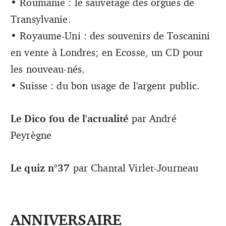
• Roumanie : le sauvetage des orgues de
Transylvanie.
• Royaume-Uni : des souvenirs de Toscanini
en vente à Londres; en Ecosse, un CD pour
les nouveau-nés.
• Suisse : du bon usage de l'argent public.
Le Dico fou de l'actualité
par André
Peyrègne
Le quiz n°37
par Chantal Virlet-Journeau
ANNIVERSAIRE