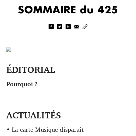
SOMMAIRE du 425
ÉDITORIAL
Pourquoi ?
ACTUALITÉS
• La carte Musique disparaît