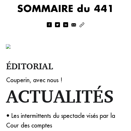
SOMMAIRE du 441
ÉDITORIAL
Couperin, avec nous !
ACTUALITÉS
• Les intermittents du spectacle visés par la
Cour des comptes