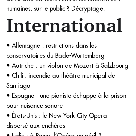
humaines, sur le public ? Décryptage.
International
• Allemagne : restrictions dans les
conservatoires du Bade-Wurtemberg
• Autriche : un violon de Mozart à Salzbourg
• Chili : incendie au théâtre municipal de
Santiago
• Espagne : une pianiste échappe à la prison
pour nuisance sonore
• États-Unis : le New York City Opera
dispersé aux enchères
• Italie : à Rome, l’Opéra en péril ?