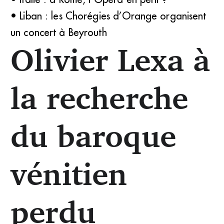
• Liban : les Chorégies d’Orange organisent
un concert à Beyrouth
Olivier Lexa à
la recherche
du baroque
vénitien
perdu