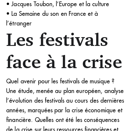
• Jacques Toubon, l’Europe et la culture
• La Semaine du son en France et à
l’étranger
Les festivals
face à la crise
Quel avenir pour les festivals de musique ?
Une étude, menée au plan européen, analyse
l’évolution des festivals au cours des dernières
années, marquées par la crise économique et
financière. Quelles ont été les conséquences
de la crise sur leurs ressources financières et