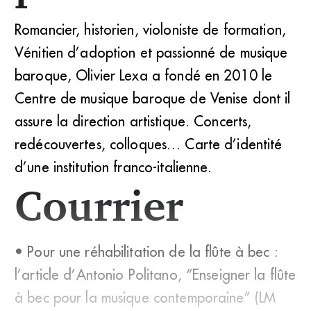
Romancier, historien, violoniste de formation,
Vénitien d’adoption et passionné de musique
baroque, Olivier Lexa a fondé en 2010 le
Centre de musique baroque de Venise dont il
assure la direction artistique. Concerts,
redécouvertes, colloques… Carte d’identité
d’une institution franco-italienne.
Courrier
• Pour une réhabilitation de la flûte à bec :
l’article d’Antonio Politano, “Enseigner la flûte
à bec pour la musique contemporaine” (LM