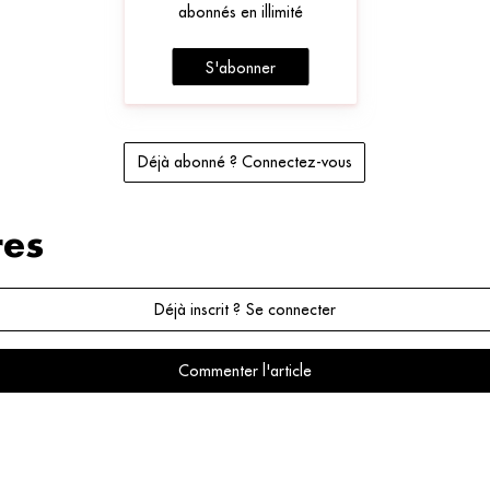
abonnés en illimité
S'abonner
Déjà abonné ? Connectez-vous
es
Déjà inscrit ? Se connecter
Commenter l'article