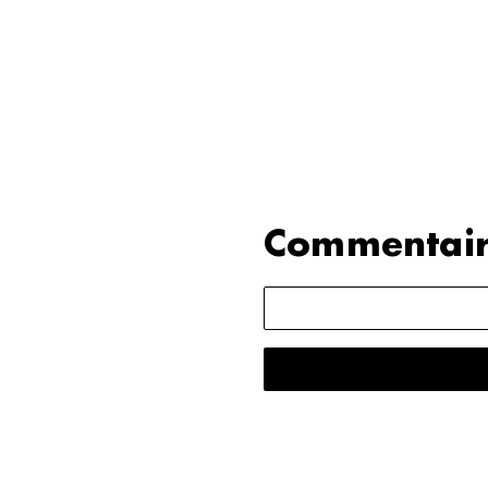
Commentair