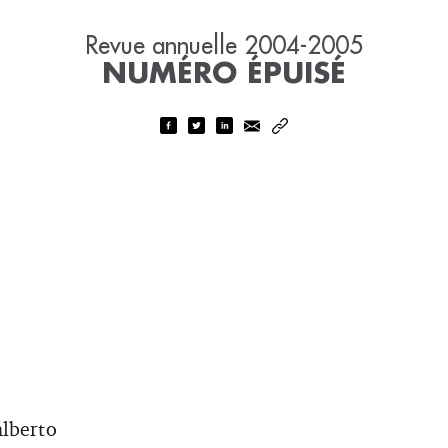
Revue annuelle 2004-2005
NUMÉRO ÉPUISÉ
alberto