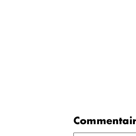
Commentair