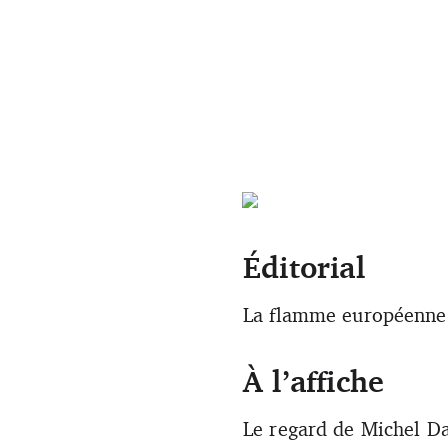
Éditorial
La flamme européenne
À l’affiche
Le regard de Michel D