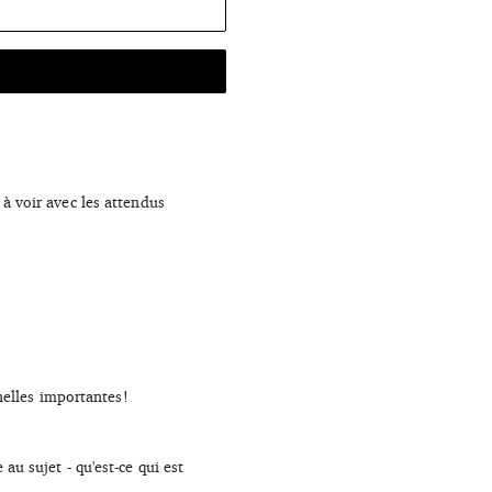
 à voir avec les attendus
nnelles importantes!
au sujet - qu'est-ce qui est