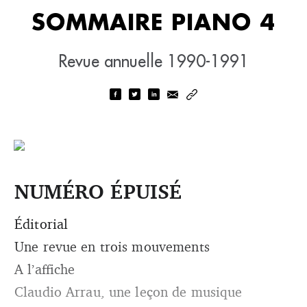
SOMMAIRE PIANO 4
Revue annuelle 1990-1991
NUMÉRO ÉPUISÉ
Éditorial
Une revue en trois mouvements
A l’affiche
Claudio Arrau, une leçon de musique