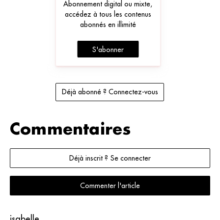
Abonnement digital ou mixte,
accédez à tous les contenus
abonnés en illimité
S'abonner
Déjà abonné ? Connectez-vous
Commentaires
Déjà inscrit ? Se connecter
Commenter l'article
isabelle.