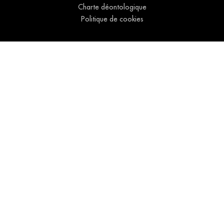
Charte déontologique
Politique de cookies