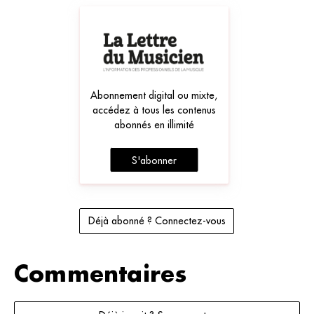
Abonnement digital ou mixte,
accédez à tous les contenus
abonnés en illimité
S'abonner
Déjà abonné ? Connectez-vous
Commentaires