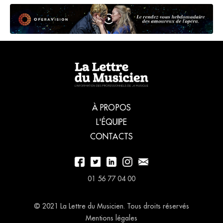
À PROPOS
L'ÉQUIPE
CONTACTS
01 56 77 04 00
© 2021 La Lettre du Musicien. Tous droits réservés
Mentions légales