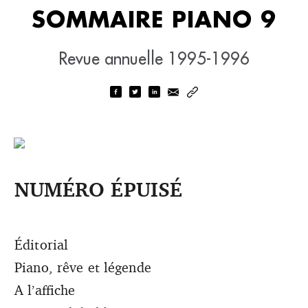
SOMMAIRE PIANO 9
Revue annuelle 1995-1996
NUMÉRO ÉPUISÉ
Éditorial
Piano, rêve et légende
A l’affiche