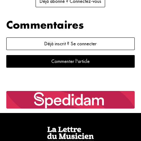
Déjà abonné ? Connectez-vous
Commentaires
Déjà inscrit ? Se connecter
Commenter l'article