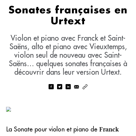
Sonates françaises en
Urtext
Violon et piano avec Franck et Saint-
Saëns, alto et piano avec Vieuxtemps,
violon seul de nouveau avec Saint-
Saëns… quelques sonates françaises à
découvrir dans leur version Urtext.
La Sonate pour violon et piano de
Franck