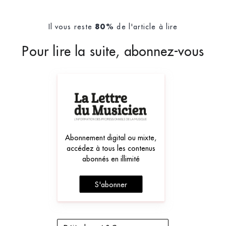
Il vous reste
de l'article à lire
80%
Pour lire la suite, abonnez-vous
Abonnement digital ou mixte,
accédez à tous les contenus
abonnés en illimité
S'abonner