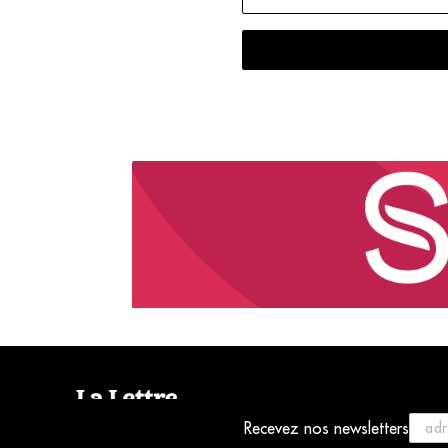
Recevez nos newsletters