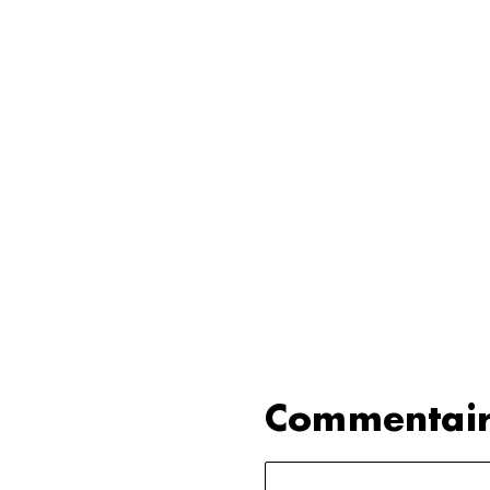
Commentair