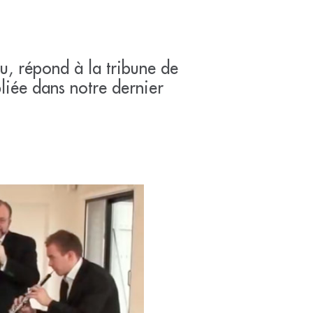
tu, répond à la tribune de
bliée dans notre dernier