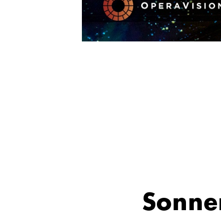
Sonner