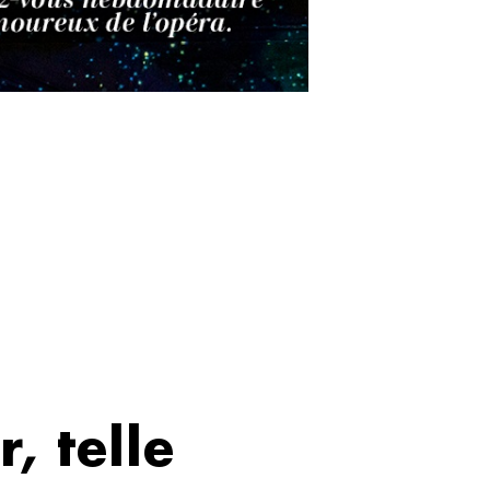
, telle