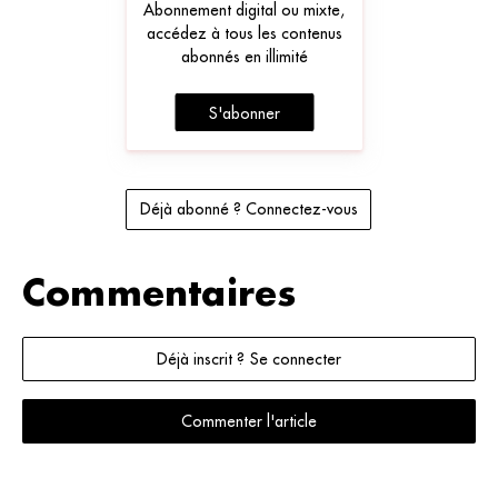
Abonnement digital ou mixte,
accédez à tous les contenus
abonnés en illimité
S'abonner
Déjà abonné ? Connectez-vous
Commentaires
Déjà inscrit ? Se connecter
Commenter l'article