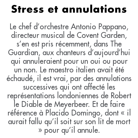
Stress et annulations
Le chef d’orchestre Antonio Pappano,
directeur musical de Covent Garden,
s’en est pris récemment, dans The
Guardian, aux chanteurs d’aujourd’hui
qui annuleraient pour un oui ou pour
un non. Le maestro italien avait été
échaudé, il est vrai, par des annulations
successives qui ont affecté les
représentations londoniennes de Robert
le Diable de Meyerbeer. Et de faire
référence à Placido Domingo, dont « il
aurait fallu qu’il soit sur son lit de mort
» pour qu’il annule.