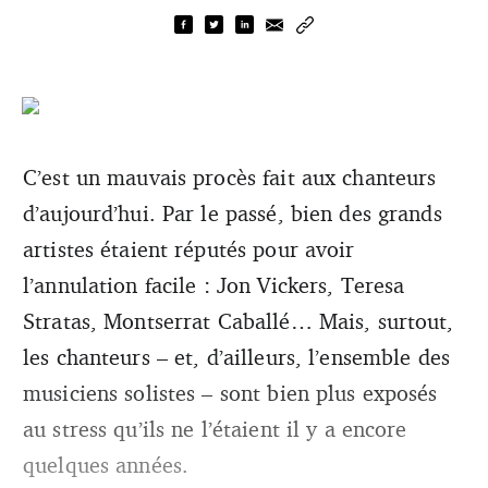
C’est un mauvais procès fait aux chanteurs
d’aujourd’hui. Par le passé, bien des grands
artistes étaient réputés pour avoir
l’annulation facile : Jon Vickers, Teresa
Stratas, Montserrat Caballé… Mais, surtout,
les chanteurs – et, d’ailleurs, l’ensemble des
musiciens solistes – sont bien plus exposés
au stress qu’ils ne l’étaient il y a encore
quelques années.