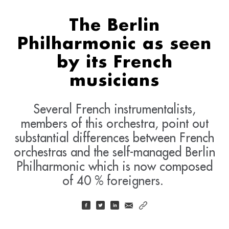
The Berlin
Philharmonic as seen
by its French
musicians
Several French instrumentalists,
members of this orchestra, point out
substantial differences between French
orchestras and the self-managed Berlin
Philharmonic which is now composed
of 40 % foreigners.