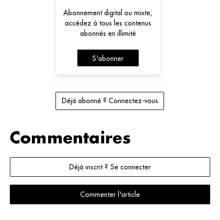
Abonnement digital ou mixte,
accédez à tous les contenus
abonnés en illimité
S'abonner
Déjà abonné ? Connectez-vous
Commentaires
Déjà inscrit ? Se connecter
Commenter l'article