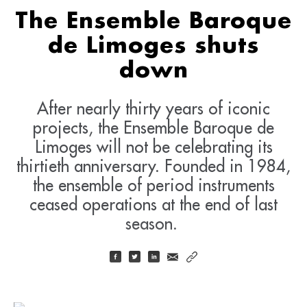
The Ensemble Baroque
de Limoges shuts
down
After nearly thirty years of iconic
projects, the Ensemble Baroque de
Limoges will not be celebrating its
thirtieth anniversary. Founded in 1984,
the ensemble of period instruments
ceased operations at the end of last
season.