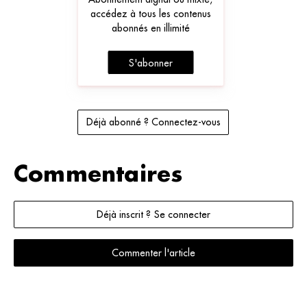
accédez à tous les contenus
abonnés en illimité
S'abonner
Déjà abonné ? Connectez-vous
Commentaires
Déjà inscrit ? Se connecter
Commenter l'article