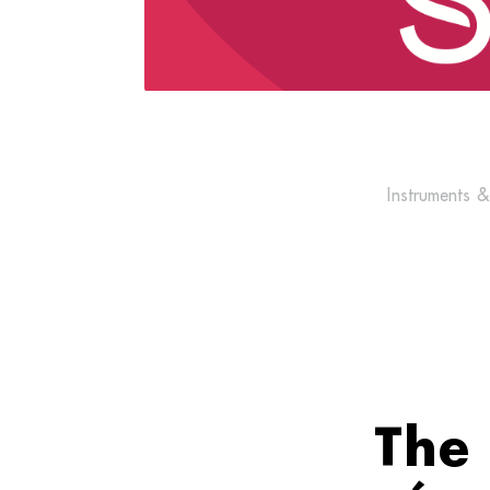
Instruments &
The 