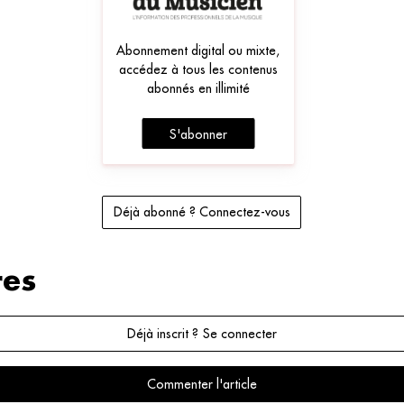
Abonnement digital ou mixte,
accédez à tous les contenus
abonnés en illimité
S'abonner
Déjà abonné ? Connectez-vous
es
Déjà inscrit ? Se connecter
Commenter l'article