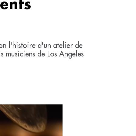
ents
l'histoire d'un atelier de
tis musiciens de Los Angeles