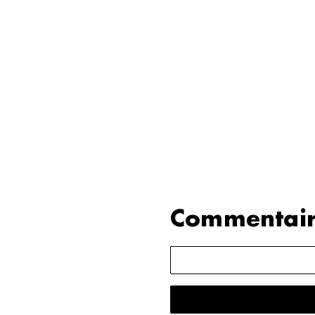
Commentair