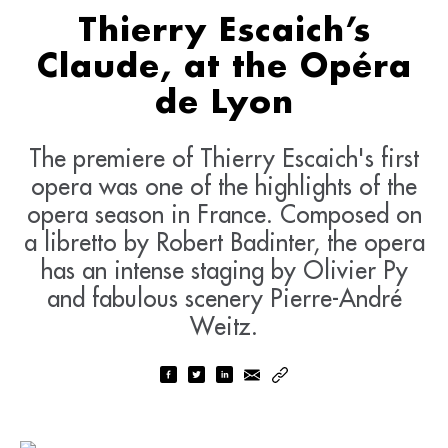
Thierry Escaich’s
Claude, at the Opéra
de Lyon
The premiere of Thierry Escaich's first
opera was one of the highlights of the
opera season in France. Composed on
a libretto by Robert Badinter, the opera
has an intense staging by Olivier Py
and fabulous scenery Pierre-André
Weitz.