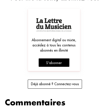
Abonnement digital ou mixte,
accédez à tous les contenus
abonnés en illimité
S'abonner
Déjà abonné ? Connectez-vous
Commentaires