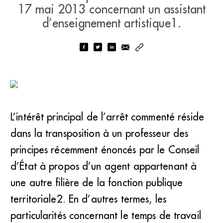
17 mai 2013 concernant un assistant
d’enseignement artistique1.
L’intérêt principal de l’arrêt commenté réside
dans la transposition à un professeur des
principes récemment énoncés par le Conseil
d’État à propos d’un agent appartenant à
une autre filière de la fonction publique
territoriale2. En d’autres termes, les
particularités concernant le temps de travail