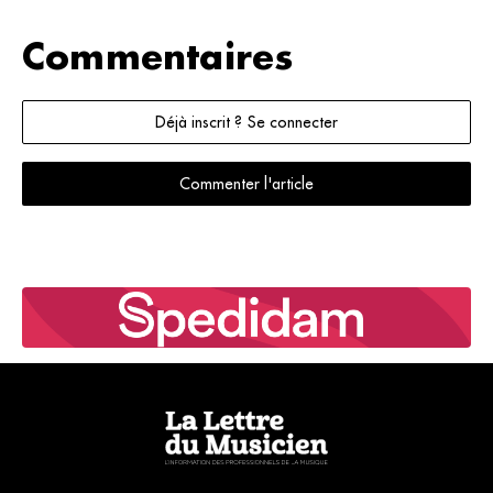
Commentaires
Déjà inscrit ? Se connecter
Commenter l'article