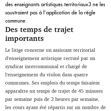
des enseignants artistiques territoriaux3 ne les
soustraient pas à l’application de la règle
commune.
Des temps de trajet
importants
Le litige concerne un assistant territorial
d’enseignement artistique recruté par un
syndicat intercommunal et chargé de
l’enseignement du violon dans quatre
communes. Ses emplois du temps faisaient
apparaître un temps de trajet de 45 minutes
par semaine puis de 2 heures par semaine,
les cours ayant été répartis sur un nombre de