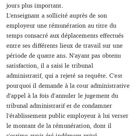
jours plus important.
L’enseignant a sollicité auprès de son
employeur une rémunération au titre du
temps consacré aux déplacements effectués
entre ses différents lieux de travail sur une
période de quatre ans. N’ayant pas obtenu
satisfaction, il a saisi le tribunal
administratif, qui a rejeté sa requête. C’est
pourquoi il demande à la cour administrative
d’appel à la fois d’annuler le jugement du
tribunal administratif et de condamner
l’établissement public employeur à lui verser
le montant de la rémunération, dont il
s’estime avoir été indûment privé,