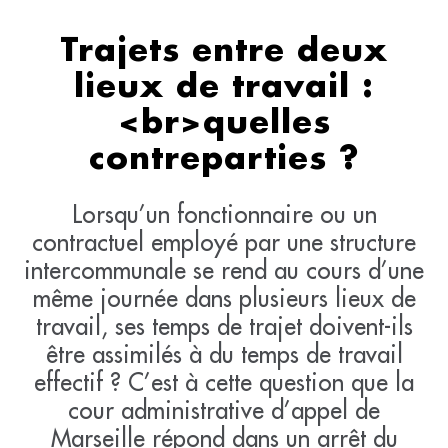
Trajets entre deux
lieux de travail :
<br>quelles
contreparties ?
Lorsqu’un fonctionnaire ou un
contractuel employé par une structure
intercommunale se rend au cours d’une
même journée dans plusieurs lieux de
travail, ses temps de trajet doivent-ils
être assimilés à du temps de travail
effectif ? C’est à cette question que la
cour administrative d’appel de
Marseille répond dans un arrêt du