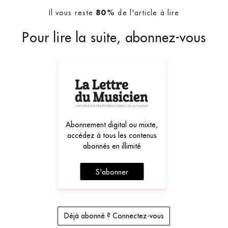
Il vous reste
de l'article à lire
80%
Pour lire la suite, abonnez-vous
Abonnement digital ou mixte,
accédez à tous les contenus
abonnés en illimité
S'abonner
Déjà abonné ? Connectez-vous