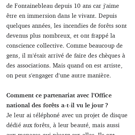
de Fontainebleau depuis 10 ans car j’aime
être en immersion dans le vivant. Depuis
quelques années, les incendies de forêts sont
devenus plus nombreux, et ont frappé la
conscience collective. Comme beaucoup de
gens, il m’était arrivé de faire des chèques à
des associations. Mais quand on est artiste,
on peut s’engager d’une autre manière.
Comment ce partenariat avec l’Office
national des forêts a-t-il vu le jour ?
Je leur ai téléphoné avec un projet de disque
dédié aux forêts, à leur beauté, mais aussi
aux menaces qui pèsent sur elles. Ils ont