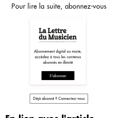
Pour lire la suite, abonnez-vous
Abonnement digital ou mixte,
accédez à tous les contenus
abonnés en illimité
S'abonner
Déjà abonné ? Connectez-vous