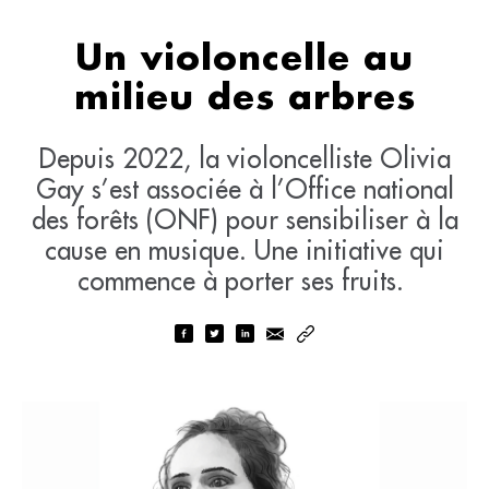
Un violoncelle au
milieu des arbres
Depuis 2022, la violoncelliste Olivia
Gay s’est associée à l’Office national
des forêts (ONF) pour sensibiliser à la
cause en musique. Une initiative qui
commence à porter ses fruits.