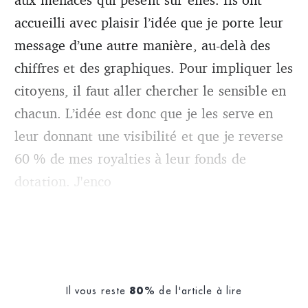
accueilli avec plaisir l’idée que je porte leur
message d’une autre manière, au-delà des
chiffres et des graphiques. Pour impliquer les
citoyens, il faut aller chercher le sensible en
chacun. L’idée est donc que je les serve en
leur donnant une visibilité et que je reverse
60 % de mes royalties à leur fonds de
dotation. J'enco
Il vous reste
de l'article à lire
80%