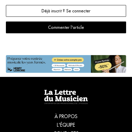
Déjà inscrit ? Se connecter
Commenter l'article
À PROPOS
L'ÉQUIPE