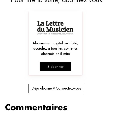
Abonnement digital ou mixte,
accédez à tous les contenus
abonnés en illimité
S'abonner
Déjà abonné ? Connectez-vous
Commentaires