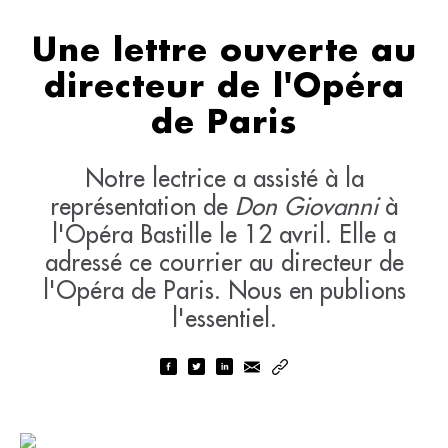
Une lettre ouverte au
directeur de l'Opéra
de Paris
Notre lectrice a assisté à la
représentation de
Don Giovanni
à
l'Opéra Bastille le 12 avril. Elle a
adressé ce courrier au directeur de
l'Opéra de Paris. Nous en publions
l'essentiel.