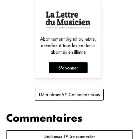
Abonnement digital ou mixte,
accédez à tous les contenus
abonnés en illimité
S'abonner
Déjà abonné ? Connectez-vous
Commentaires
Déjà inscrit ? Se connecter