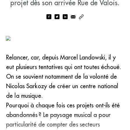
projet dès son arrivée Rue de Valois.
Relancer, car, depuis Marcel Landowski, il y
eut plusieurs tentatives qui ont toutes échoué.
On se souvient notamment de la volonté de
Nicolas Sarkozy de créer un centre national
de la musique.
Pourquoi à chaque fois ces projets ont-ils été
abandonnés ? Le paysage musical a pour
particularité de compter des secteurs