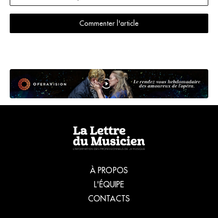
Commenter l'article
À PROPOS
L'ÉQUIPE
CONTACTS