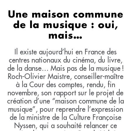
Une maison commune
de la musique : oui,
mais…
Il existe aujourd’hui en France des
centres nationaux du cinéma, du livre,
de la danse… Mais pas de la musique !
Roch-Olivier Maistre, conseiller-maître
à la Cour des comptes, rendu, fin
novembre, son rapport sur le projet de
création d’une “maison commune de la
musique”, pour reprendre l’expression
de la ministre de la Culture Françoise
Nyssen, qui a souhaité relancer ce