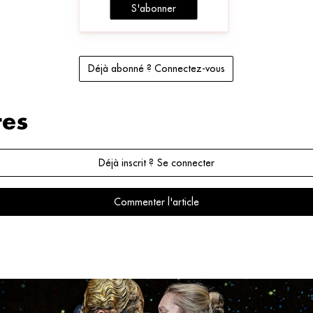
S'abonner
Déjà abonné ? Connectez-vous
es
Déjà inscrit ? Se connecter
Commenter l'article