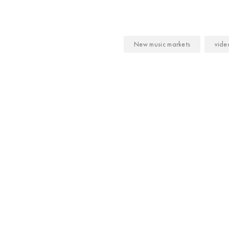
New music markets
vide