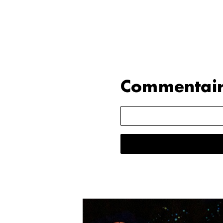
Commentair