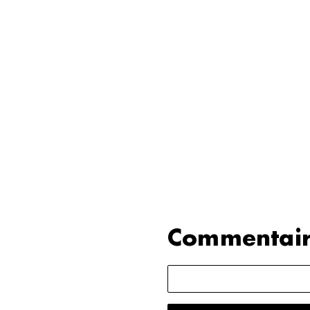
Commentair